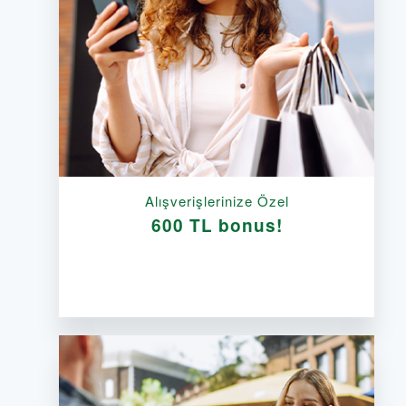
Alışverişlerinize Özel
600 TL bonus!