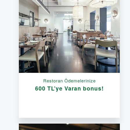
Restoran Ödemelerinize
600 TL’ye Varan bonus!