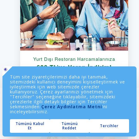
Yurt Dışı Restoran Harcamalarınıza
600 TL’ye Varan İndirim!
DenizKartım ile kazanmaya başlayın!
Size özel indirim, kampanya ve
sürprizlerden haberdar olun.
Uygulamaya Git