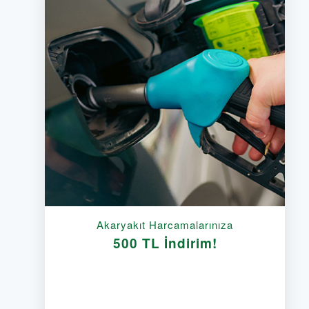
Akaryakıt Harcamalarınıza
500 TL İndirim!