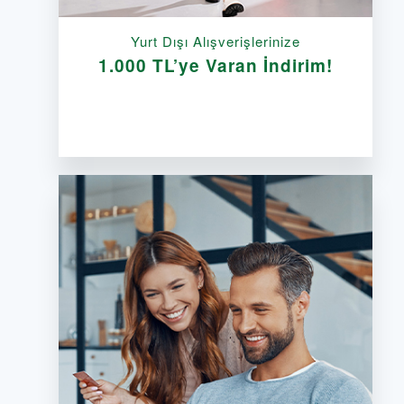
Yurt Dışı Alışverişlerinize
1.000 TL’ye Varan İndirim!