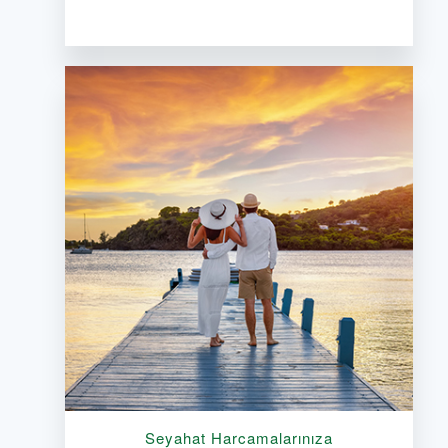
Seyahat Harcamalarınıza