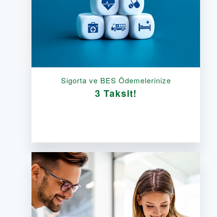
Sigorta ve BES Ödemelerinize
3 Taksit!