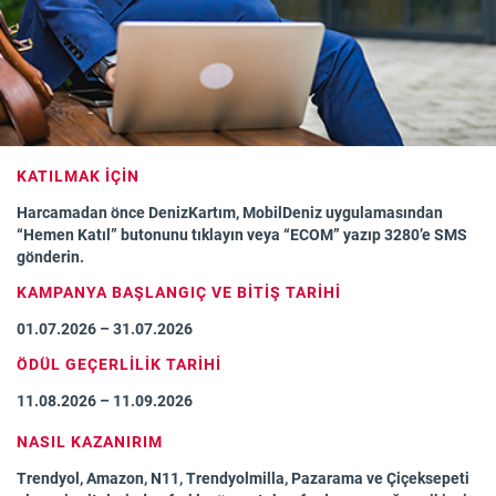
KATILMAK İÇİN
Harcamadan önce DenizKartım, MobilDeniz uygulamasından
“Hemen Katıl” butonunu tıklayın veya “ECOM” yazıp 3280’e SMS
gönderin.
KAMPANYA BAŞLANGIÇ VE BİTİŞ TARİHİ
01.07.2026 – 31.07.2026
ÖDÜL GEÇERLİLİK TARİHİ
11.08.2026 – 11.09.2026
NASIL KAZANIRIM
Trendyol, Amazon, N11, Trendyolmilla, Pazarama ve Çiçeksepeti