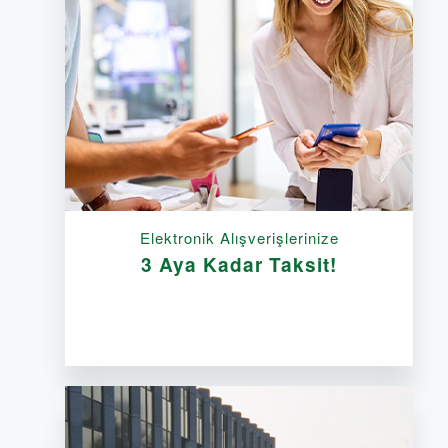
Elektronik Alışverişlerinize
3 Aya Kadar Taksit!