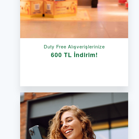
Duty Free Alışverişlerinize
600 TL İndirim!