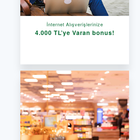
İnternet Alışverişlerinize
4.000 TL’ye Varan bonus!