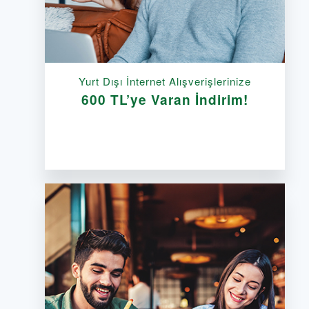
Yurt Dışı İnternet Alışverişlerinize
600 TL’ye Varan İndirim!