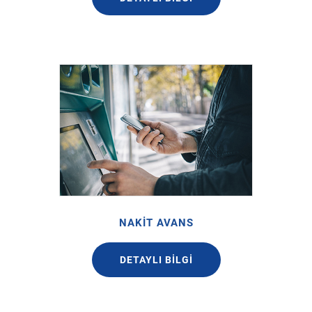
NAKİT AVANS
DETAYLI BİLGİ