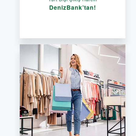
DenizBank’tan!