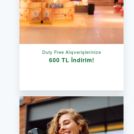
Duty Free Alışverişlerinize
600 TL İndirim!