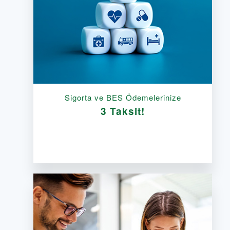
Sigorta ve BES Ödemelerinize
3 Taksit!