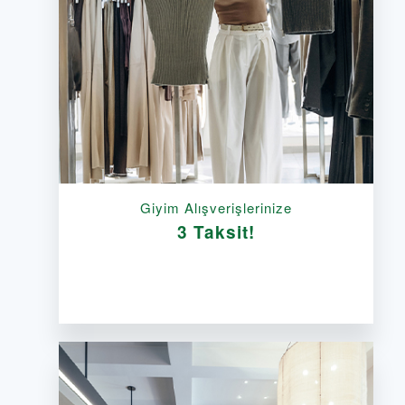
Giyim Alışverişlerinize
3 Taksit!