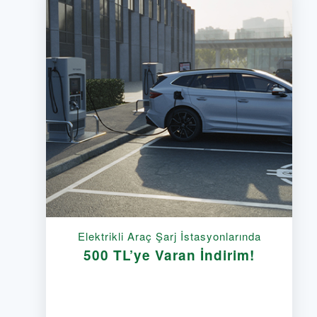
Elektrikli Araç Şarj İstasyonlarında
500 TL’ye Varan İndirim!