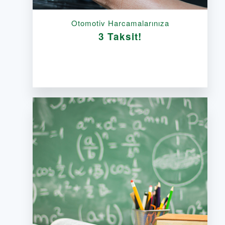
Otomotiv Harcamalarınıza
3 Taksit!