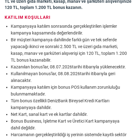
TL ve üzeri gıda marketi, kasap, manav ve şarküteri alışverişinize
120 TL, toplam 1.200 TL bonus kazanın.
KATILIM KOŞULLARI
Kampanyaya katılım sonrasında gerçekleştirilen işlemler
kampanya kapsamında değerlendirilir.
Bir müşteri kampanya dahilinde farklı gün ve tek seferde
yapacağı ikinci ve sonraki 2.500 TL ve üzeri gıda marketi,
kasap, manav ve şarküteri alışverişi için 120 TL, toplam 1.200
TL bonus kazanabilir.
Kazanılan bonus'lar, 08.07.2026tarihi itibarıyla yüklenecektir.
Kullanılmayan bonus'lar, 08.08.2026tarihi itibarıyla geri
alınacaktır.
Kampanyaya katılım için bonus POS kullanım zorunluluğu
bulunmamaktadır.
Tüm bonus özellikli DenizBank Bireysel Kredi Kartları
kampanyaya dahildir.
Net Kart, sanal kart ve ek kartlar dahildir.
Bonus Business, İşletme Kart ve Üretici Kart kampanyaya
dahil değildir.
Harcamanın gerçekleştirildiği iş yerinin sistemde kayıtlı sektör