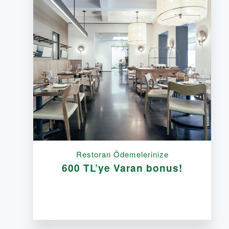
Restoran Ödemelerinize
600 TL’ye Varan bonus!