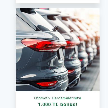
Otomotiv Harcamalarınıza
1.000 TL bonus!