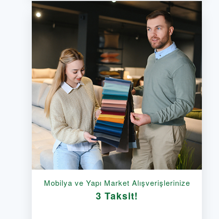
Mobilya ve Yapı Market Alışverişlerinize
3 Taksit!