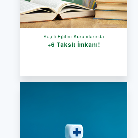
Seçili Eğitim Kurumlarında
+6 Taksit İmkanı!