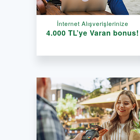
İnternet Alışverişlerinize
4.000 TL’ye Varan bonus!