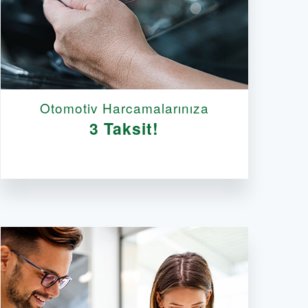
Otomotiv Harcamalarınıza
3 Taksit!