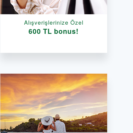
Alışverişlerinize Özel
600 TL bonus!