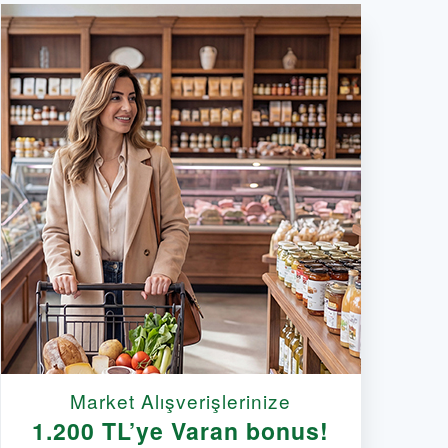
Market Alışverişlerinize
1.200 TL’ye Varan bonus!