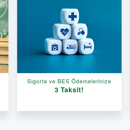
Sigorta ve BES Ödemelerinize
3 Taksit!