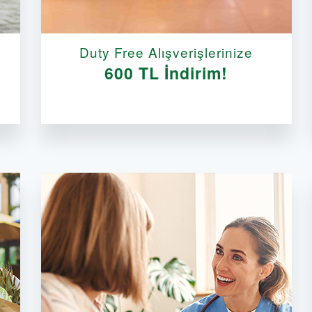
Duty Free Alışverişlerinize
600 TL İndirim!