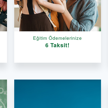
Eğitim Ödemelerinize
6 Taksit!