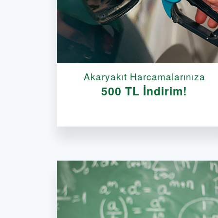
Akaryakıt Harcamalarınıza
500 TL İndirim!