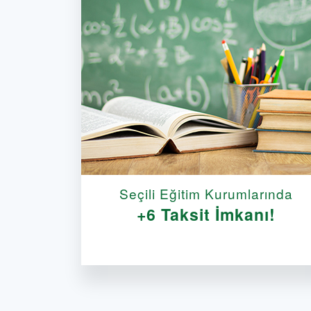
Seçili Eğitim Kurumlarında
+6 Taksit İmkanı!