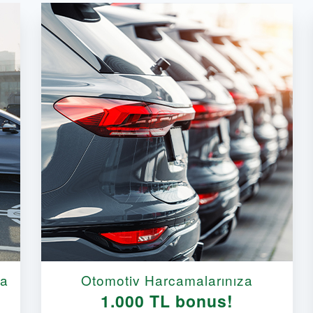
da
Otomotiv Harcamalarınıza
1.000 TL bonus!