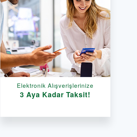
Elektronik Alışverişlerinize
3 Aya Kadar Taksit!