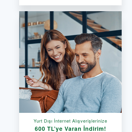
Yurt Dışı İnternet Alışverişlerinize
600 TL’ye Varan İndirim!