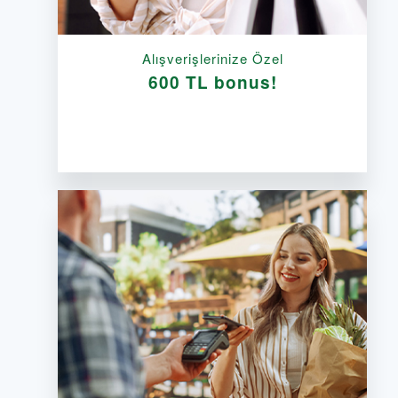
Alışverişlerinize Özel
600 TL bonus!