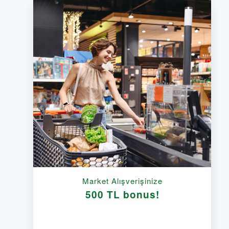
Market Alışverişinize
500 TL bonus!