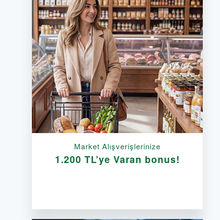
Market Alışverişlerinize
1.200 TL’ye Varan bonus!