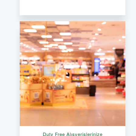
Duty Free Alışverişlerinize