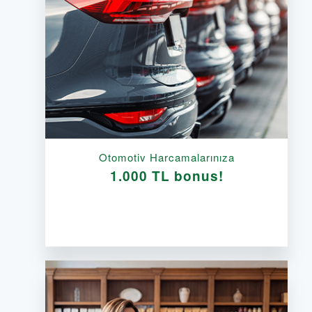
Otomotiv Harcamalarınıza
1.000 TL bonus!