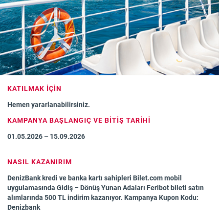
KATILMAK İÇİN
Hemen yararlanabilirsiniz.
KAMPANYA BAŞLANGIÇ VE BİTİŞ TARİHİ
01.05.2026 – 15.09.2026
NASIL KAZANIRIM
DenizBank kredi ve banka kartı sahipleri Bilet.com mobil
uygulamasında Gidiş – Dönüş Yunan Adaları Feribot bileti satın
alımlarında 500 TL indirim kazanıyor. Kampanya Kupon Kodu:
Denizbank