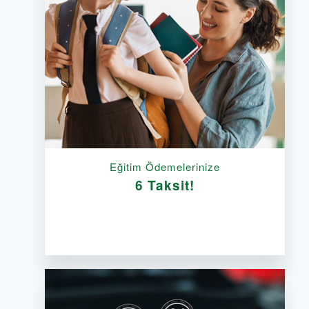
Eğitim Ödemelerinize
6 Taksit!