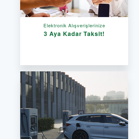
Elektronik Alışverişlerinize
3 Aya Kadar Taksit!