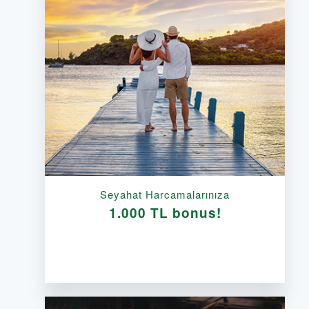
Seyahat Harcamalarınıza
1.000 TL bonus!