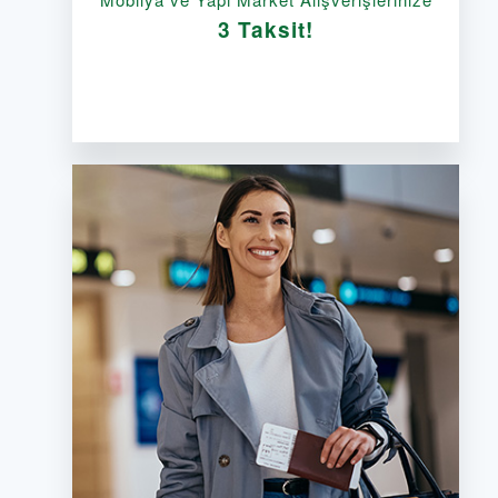
3 Taksit!