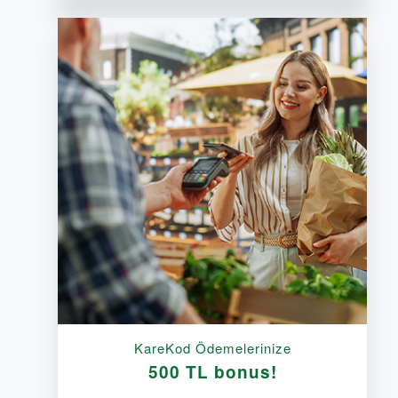
KareKod Ödemelerinize
500 TL bonus!