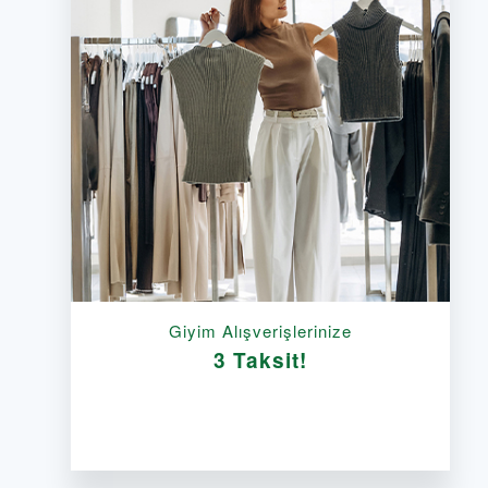
Giyim Alışverişlerinize
3 Taksit!