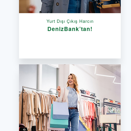
Yurt Dışı Çıkış Harcın
DenizBank’tan!