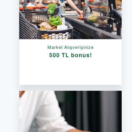
Market Alışverişinize
500 TL bonus!