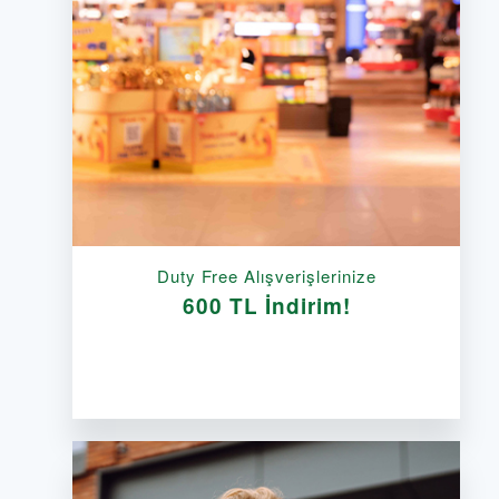
Duty Free Alışverişlerinize
600 TL İndirim!