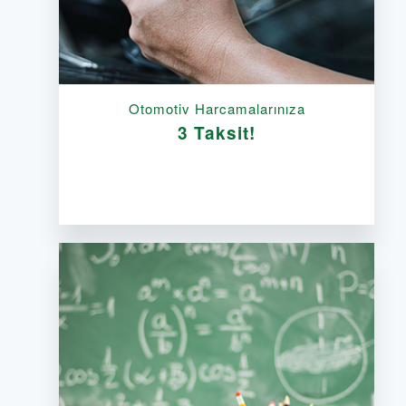
Otomotiv Harcamalarınıza
3 Taksit!