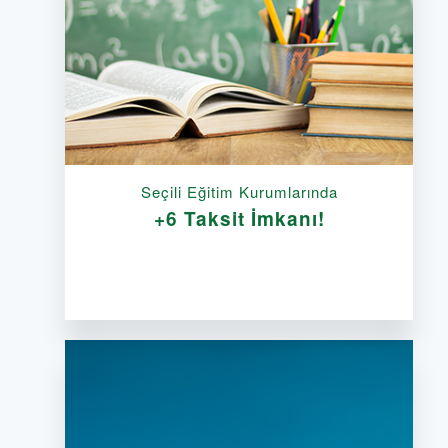
Seçili Eğitim Kurumlarında
+6 Taksit İmkanı!