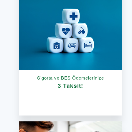
Sigorta ve BES Ödemelerinize
3 Taksit!