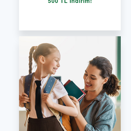
500 TL İndirim!