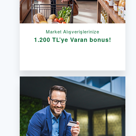
Market Alışverişlerinize
1.200 TL’ye Varan bonus!