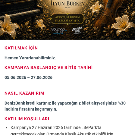
KATILMAK İÇİN
Hemen Yararlanabilirsiniz.
KAMPANYA BAŞLANGIÇ VE BİTİŞ TARİHİ
05.06.2026 – 27.06.2026
NASIL KAZANIRIM
DenizBank kredi kartınız ile yapacağınız bilet alışverişinize %30
indirim fırsatını kaçırmayın.
KATILIM KOŞULLARI
Kampanya 27 Haziran 2026 tarihinde LifePark'ta
gerçekleşecek olan Ormanda Klasik Akustik etkinliği için